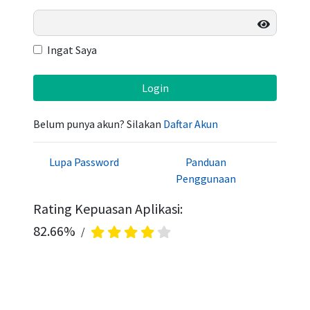
Ingat Saya
Login
Belum punya akun? Silakan
Daftar Akun
Lupa Password
Panduan
Penggunaan
Rating Kepuasan Aplikasi:
82.66%
/