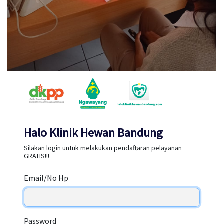
Halo Klinik Hewan Bandung
Silakan login untuk melakukan pendaftaran pelayanan
GRATIS!!!
Email/No Hp
Password